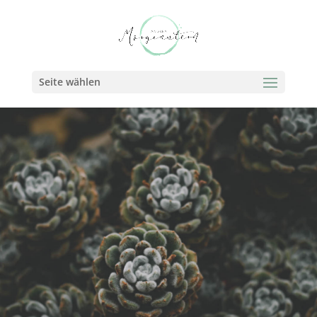
Seite wählen