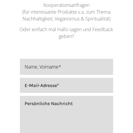
Kooperationsanfragen
(für interessante Produkte v.a. zum Thema
Nachhaltigkeit, Veganismus & Spiritualität)
Oder einfach mal Hallo sagen und Feedback
geben?