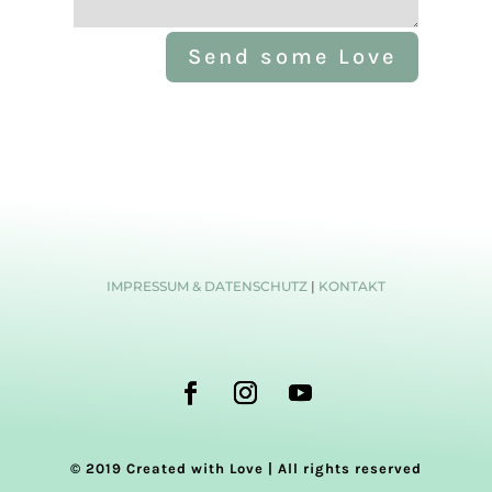
Send some Love
IMPRESSUM & DATENSCHUTZ
|
KONTAKT
© 2019 Created with Love | All rights reserved