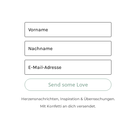
Send some Love
Herzensnachrichten, Inspiration & Überraschungen.
Mit Konfetti an dich versendet.