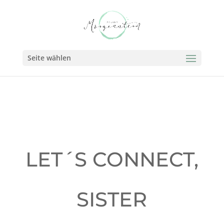
Seite wählen
LET´S CONNECT,
SISTER