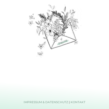
IMPRESSUM & DATENSCHUTZ
|
KONTAKT