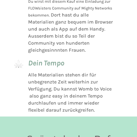
Du wirst mit diesem Kauf eine Einladung zur
FLOWsisters Community auf Mighty Networks
Dort hast du alle
bekommen.
Materialien ganz bequem im Browser
und auch als App auf dem Handy.
Ausserdem bist du so Teil der
Community von hunderten
gleichgesinnnten Frauen.
Dein Tempo
Alle Materialien stehen dir für
unbegrenzte Zeit weiterhin zur
Verfügung. Du kannst Womb to Voice
also ganz easy in deinem Tempo
durchlaufen und immer wieder
flexibel darauf zurückgreifen.