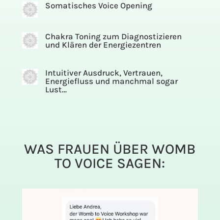
Somatisches Voice Opening
Chakra Toning zum Diagnostizieren
und Klären der Energiezentren
Intuitiver Ausdruck, Vertrauen,
Energiefluss und manchmal sogar
Lust…
WAS FRAUEN ÜBER WOMB
TO VOICE SAGEN: