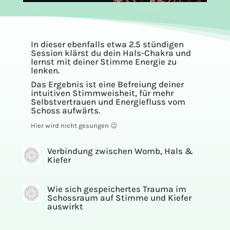
In dieser ebenfalls etwa 2.5 stündigen
Session klärst du dein Hals-Chakra und
lernst mit deiner Stimme Energie zu
lenken.
Das Ergebnis ist eine Befreiung deiner
intuitiven Stimmweisheit, für mehr
Selbstvertrauen und Energiefluss vom
Schoss aufwärts.
Hier wird nicht gesungen 😉
Verbindung zwischen Womb, Hals &
Kiefer
Wie sich gespeichertes Trauma im
Schossraum auf Stimme und Kiefer
auswirkt