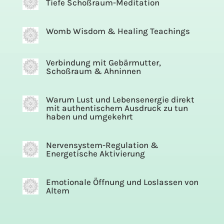
Tiefe Schoßraum-Meditation
Womb Wisdom & Healing Teachings
Verbindung mit Gebärmutter,
Schoßraum & Ahninnen
Warum Lust und Lebensenergie direkt
mit authentischem Ausdruck zu tun
haben und umgekehrt
Nervensystem-Regulation &
Energetische Aktivierung
Emotionale Öffnung und Loslassen von
Altem