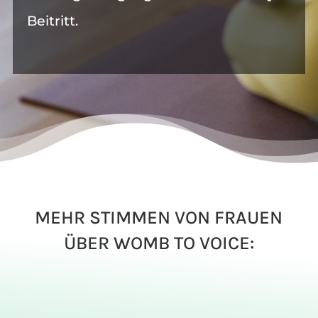
Beitritt.
MEHR STIMMEN VON FRAUEN
ÜBER WOMB TO VOICE: