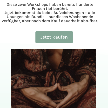
Diese zwei Workshops haben bereits hunderte
Frauen tief berührt.
Jetzt bekommst du beide Aufzeichnungen + alle
Übungen als Bundle – nur dieses Wochenende
verfügbar, aber nach dem Kauf dauerhaft abrufbar.
Jetzt kaufen