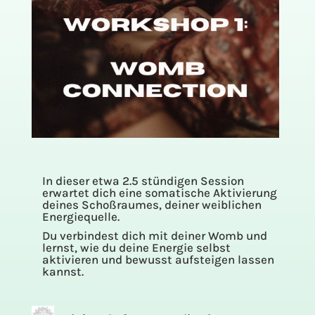
In dieser etwa 2.5 stündigen Session
erwartet dich eine somatische Aktivierung
deines Schoßraumes, deiner weiblichen
Energiequelle.
Du verbindest dich mit deiner Womb und
lernst, wie du deine Energie selbst
aktivieren und bewusst aufsteigen lassen
kannst.