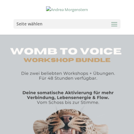
Seite wählen