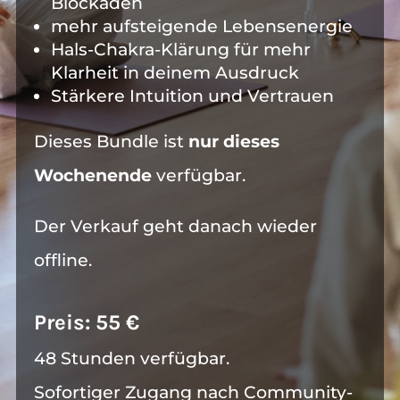
Blockaden
mehr aufsteigende Lebensenergie
Hals-Chakra-Klärung für mehr
Klarheit in deinem Ausdruck
Stärkere Intuition und Vertrauen
Dieses Bundle ist
nur
dieses
Wochenende
verfügbar.
Der Verkauf geht danach wieder
offline.
Preis: 55 €
48 Stunden verfügbar.
Sofortiger Zugang nach Community-