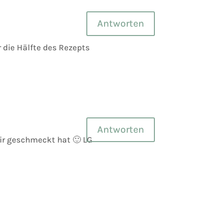
Antworten
 die Hälfte des Rezepts
Antworten
dir geschmeckt hat 🙂 LG