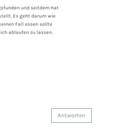
 gefunden und seitdem hat
tellt. Es geht darum wie
einen Fall essen sollte
ch ablaufen zu lassen.
Antworten