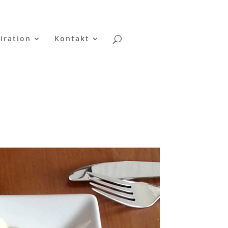
iration
Kontakt