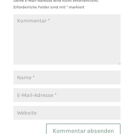
Deine E-Mail-Adresse wird nicht veröffentlicht.
Erforderliche Felder sind mit
*
markiert