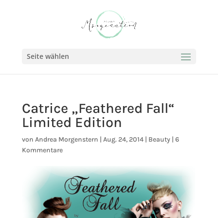
Seite wählen
Catrice „Feathered Fall“
Limited Edition
von
Andrea Morgenstern
|
Aug. 24, 2014
|
Beauty
|
6
Kommentare