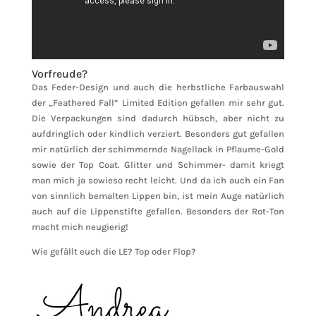
Vorfreude?
Das Feder-Design und auch die herbstliche Farbauswahl
der „Feathered Fall“ Limited Edition gefallen mir sehr gut.
Die Verpackungen sind dadurch hübsch, aber nicht zu
aufdringlich oder kindlich verziert. Besonders gut gefallen
mir natürlich der schimmernde Nagellack in Pflaume-Gold
sowie der Top Coat. Glitter und Schimmer- damit kriegt
man mich ja sowieso recht leicht. Und da ich auch ein Fan
von sinnlich bemalten Lippen bin, ist mein Auge natürlich
auch auf die Lippenstifte gefallen. Besonders der Rot-Ton
macht mich neugierig!
Wie gefällt euch die LE? Top oder Flop?