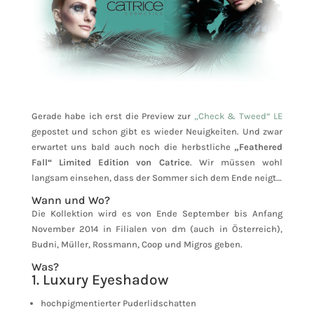
Gerade habe ich erst die Preview zur
„Check & Tweed“ LE
gepostet und schon gibt es wieder Neuigkeiten. Und zwar
erwartet uns bald auch noch die herbstliche
„Feathered
Fall“ Limited Edition von Catrice
. Wir müssen wohl
langsam einsehen, dass der Sommer sich dem Ende neigt…
Wann und Wo?
Die Kollektion wird es von Ende September bis Anfang
November 2014 in Filialen von dm (auch in Österreich),
Budni, Müller, Rossmann, Coop und Migros geben.
Was?
1. Luxury Eyeshadow
hochpigmentierter Puderlidschatten