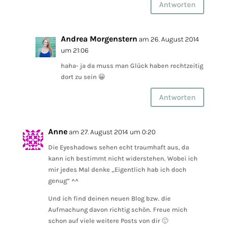
Antworten
Andrea Morgenstern
am 26. August 2014
um 21:06
haha- ja da muss man Glück haben rechtzeitig
dort zu sein 😀
Antworten
Anne
am 27. August 2014 um 0:20
Die Eyeshadows sehen echt traumhaft aus, da
kann ich bestimmt nicht widerstehen. Wobei ich
mir jedes Mal denke „Eigentlich hab ich doch
genug“ ^^
Und ich find deinen neuen Blog bzw. die
Aufmachung davon richtig schön. Freue mich
schon auf viele weitere Posts von dir 🙂