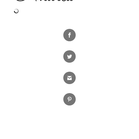
Facebook
Twitter
Gmail
Pinterest