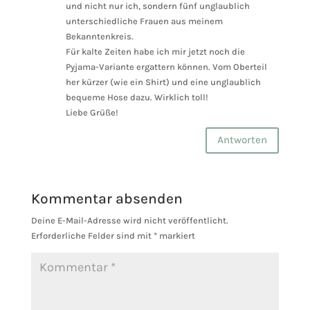
und nicht nur ich, sondern fünf unglaublich
unterschiedliche Frauen aus meinem
Bekanntenkreis.
Für kalte Zeiten habe ich mir jetzt noch die
Pyjama-Variante ergattern können. Vom Oberteil
her kürzer (wie ein Shirt) und eine unglaublich
bequeme Hose dazu. Wirklich toll!
Liebe Grüße!
Antworten
Kommentar absenden
Deine E-Mail-Adresse wird nicht veröffentlicht.
Erforderliche Felder sind mit
*
markiert