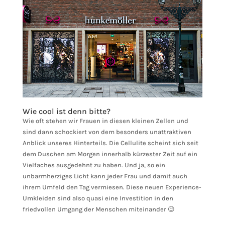
Wie cool ist denn bitte?
Wie oft stehen wir Frauen in diesen kleinen Zellen und
sind dann schockiert von dem besonders unattraktiven
Anblick unseres Hinterteils. Die Cellulite scheint sich seit
dem Duschen am Morgen innerhalb kürzester Zeit auf ein
Vielfaches ausgedehnt zu haben. Und ja, so ein
unbarmherziges Licht kann jeder Frau und damit auch
ihrem Umfeld den Tag vermiesen. Diese neuen Experience-
Umkleiden sind also quasi eine Investition in den
friedvollen Umgang der Menschen miteinander 😉