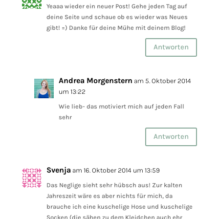
Yeaaa wieder ein neuer Post! Gehe jeden Tag auf
deine Seite und schaue ob es wieder was Neues
gibt! =) Danke für deine Mühe mit deinem Blog!
Antworten
Andrea Morgenstern
am 5. Oktober 2014
um 13:22
Wie lieb- das motiviert mich auf jeden Fall
sehr
Antworten
Svenja
am 16. Oktober 2014 um 13:59
Das Neglige sieht sehr hübsch aus! Zur kalten
Jahreszeit wäre es aber nichts für mich, da
brauche ich eine kuschelige Hose und kuschelige
Socken (die sähen zu dem Kleidchen auch ehr