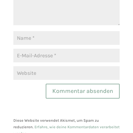
Diese Website verwendet Akismet, um Spam zu
reduzieren.
Erfahre, wie deine Kommentardaten verarbeitet