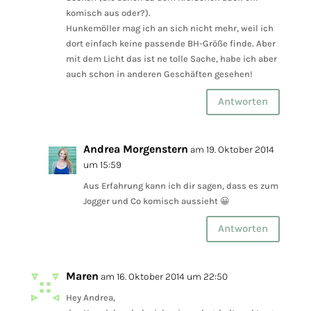
komisch aus oder?).
Hunkemöller mag ich an sich nicht mehr, weil ich
dort einfach keine passende BH-Größe finde. Aber
mit dem Licht das ist ne tolle Sache, habe ich aber
auch schon in anderen Geschäften gesehen!
Antworten
Andrea Morgenstern
am 19. Oktober 2014
um 15:59
Aus Erfahrung kann ich dir sagen, dass es zum
Jogger und Co komisch aussieht 😀
Antworten
Maren
am 16. Oktober 2014 um 22:50
Hey Andrea,