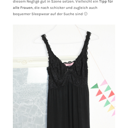
diesem Negligé gut in Szene setzen. Vielleicht ein
Tipp für
alle Frauen
, die nach schicker und zugleich auch
bequemer Sleepwear auf der Suche sind 🙂