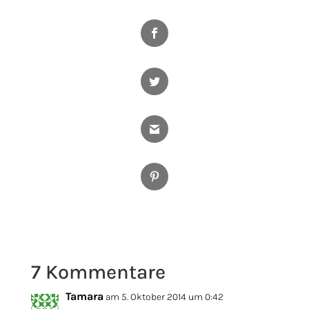
Facebook
Twitter
Gmail
Pinterest
7 Kommentare
Tamara
am 5. Oktober 2014 um 0:42