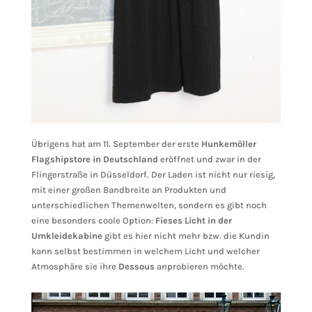
Übrigens hat am 11. September der erste
Hunkemöller
Flagshipstore in Deutschland
eröffnet und zwar in der
Flingerstraße in Düsseldorf. Der Laden ist nicht nur riesig,
mit einer großen Bandbreite an Produkten und
unterschiedlichen Themenwelten, sondern es gibt noch
eine besonders coole Option:
Fieses Licht in der
Umkleidekabine
gibt es hier nicht mehr bzw. die Kundin
kann selbst bestimmen in welchem Licht und welcher
Atmosphäre sie ihre
Dessous
anprobieren möchte.