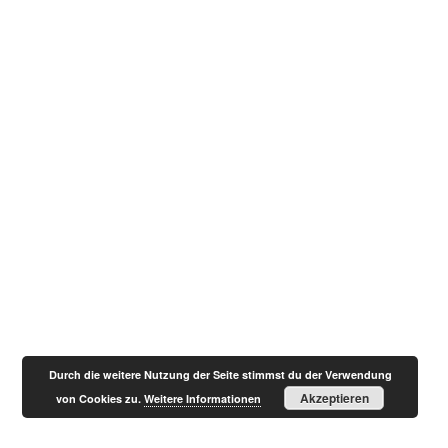
Durch die weitere Nutzung der Seite stimmst du der Verwendung
Akzeptieren
von Cookies zu.
Weitere Informationen