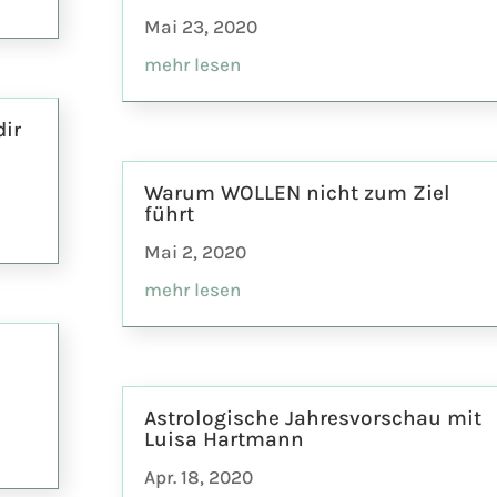
Mai 23, 2020
mehr lesen
dir
Warum WOLLEN nicht zum Ziel
führt
Mai 2, 2020
mehr lesen
Astrologische Jahresvorschau mit
Luisa Hartmann
Apr. 18, 2020