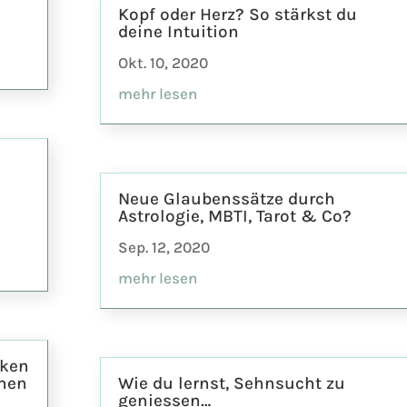
Kopf oder Herz? So stärkst du
deine Intuition
Okt. 10, 2020
mehr lesen
Neue Glaubenssätze durch
Astrologie, MBTI, Tarot & Co?
Sep. 12, 2020
mehr lesen
nken
ehen
Wie du lernst, Sehnsucht zu
geniessen…