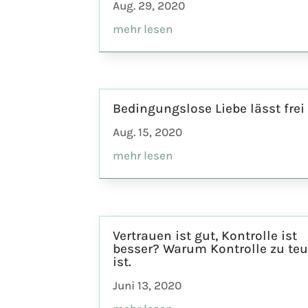
Aug. 29, 2020
mehr lesen
Bedingungslose Liebe lässt frei
Aug. 15, 2020
mehr lesen
Vertrauen ist gut, Kontrolle ist
besser? Warum Kontrolle zu teu
ist.
Juni 13, 2020