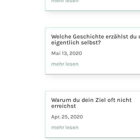
mehr lesen
Welche Geschichte erzählst du 
eigentlich selbst?
Mai 13, 2020
mehr lesen
Warum du dein Ziel oft nicht
erreichst
Apr. 25, 2020
mehr lesen