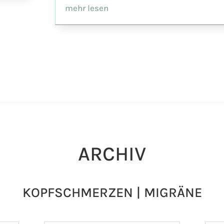
mehr lesen
ARCHIV
KOPFSCHMERZEN | MIGRÄNE