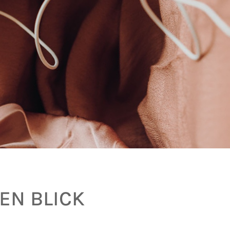
EN BLICK