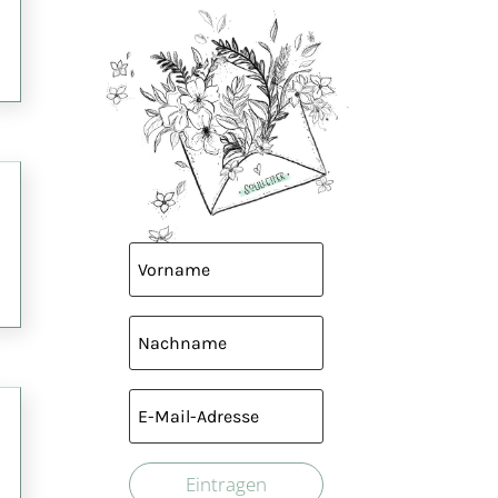
Eintragen