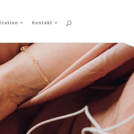
iration
Kontakt