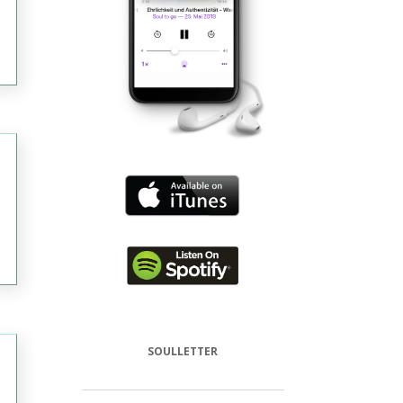
SOULLETTER