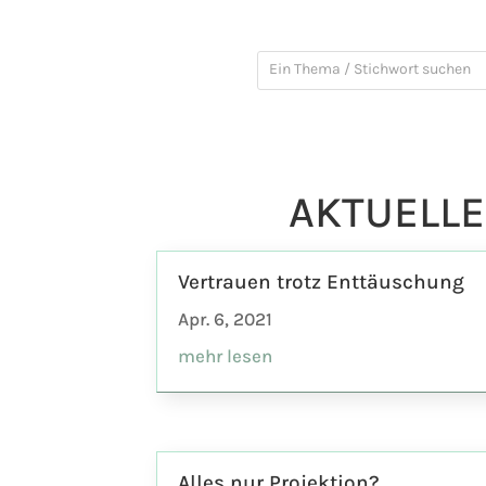
AKTUELL
Vertrauen trotz Enttäuschung
Apr. 6, 2021
mehr lesen
Alles nur Projektion?