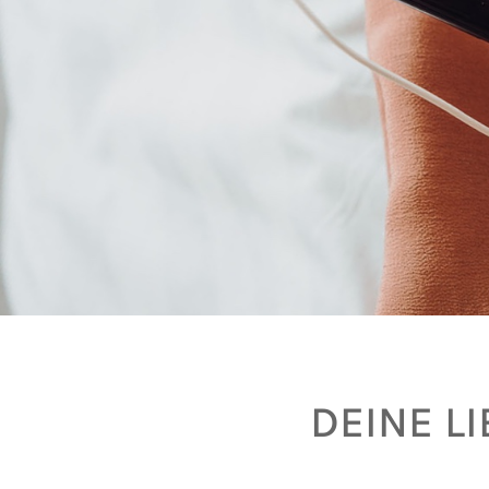
DEINE L