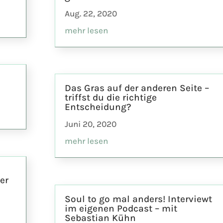
Aug. 22, 2020
mehr lesen
Das Gras auf der anderen Seite –
triffst du die richtige
Entscheidung?
Juni 20, 2020
mehr lesen
er
Soul to go mal anders! Interviewt
im eigenen Podcast – mit
Sebastian Kühn