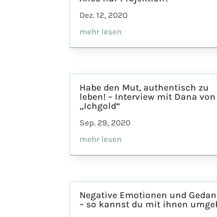
Dez. 12, 2020
mehr lesen
Habe den Mut, authentisch zu
leben! – Interview mit Dana von
„Ichgold“
Sep. 29, 2020
mehr lesen
Negative Emotionen und Geda
– so kannst du mit ihnen umg