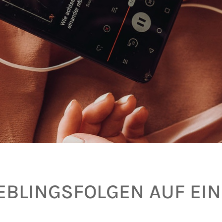
IEBLINGSFOLGEN AUF EIN