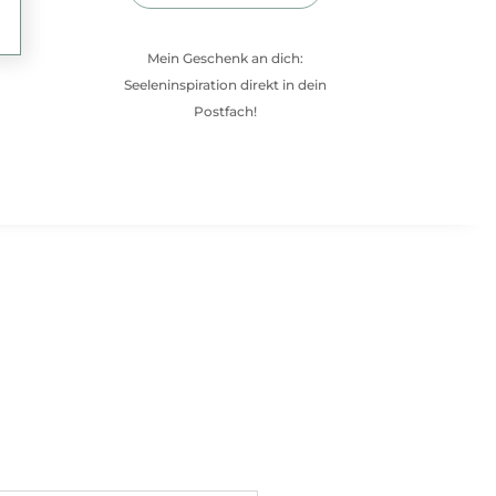
Mein Geschenk an dich:
Seeleninspiration direkt in dein
Postfach!