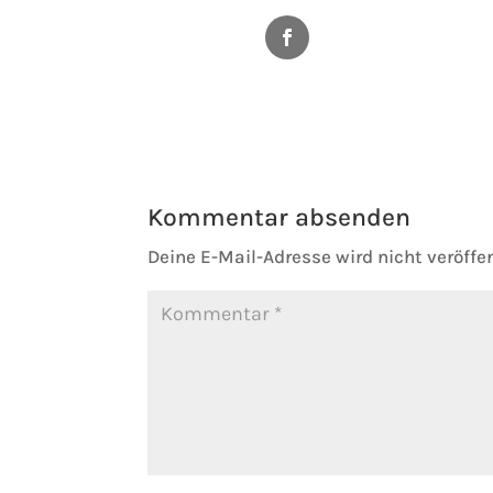
Facebook
Kommentar absenden
Deine E-Mail-Adresse wird nicht veröffen