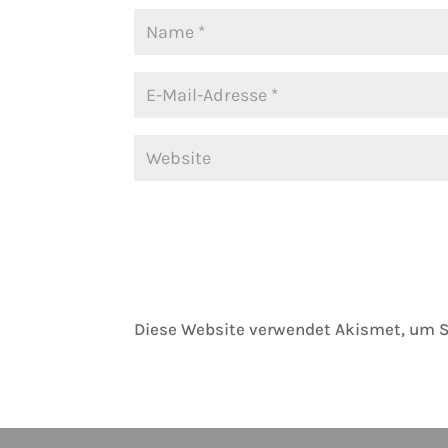
Diese Website verwendet Akismet, um 