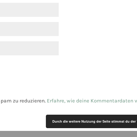
Spam zu reduzieren.
Erfahre, wie deine Kommentardaten v
Durch die weitere Nutzung der Seite stimmst du de