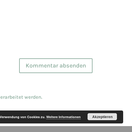
erarbeitet werden.
Akzeptieren
r Verwendung von Cookies zu.
Weitere Informationen