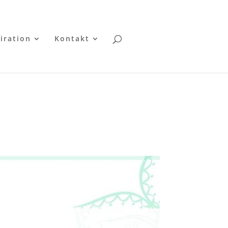
iration
Kontakt