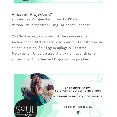
Alles nur Projektion?
von
Andrea Morgenstern
|
Dez. 12, 2020
|
Persönlichkeitsentwicklung | Mindset
,
Podcast
Carl Gustav Jung sagte einmal, dass wir nie wirklich
Andere sehen. Stattdessen sehen wir nur Aspekte von uns
selbst, die wir auf sie legen/ spiegeln. Schatten.
Projektionen. Unsere Assoziation. (Hier habe ich schon
einmal über Schatten und Projektion gesprochen:...