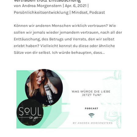
von
Andrea Morgenstern
|
Apr. 6, 2021
|
Persönlichkeitsentwicklung | Mindset
,
Podcast
Können wir anderen Menschen wirklich vertrauen? Wie
sollen wir jemals wieder jemandem vertrauen, nach all der
Enttäuschung, des Betrugs und Verrats, den wir selbst
erlebt haben? Vielleicht kennst du diese oder ähnliche
Sätze von dir selbst. Ich würde behaupten, dass...