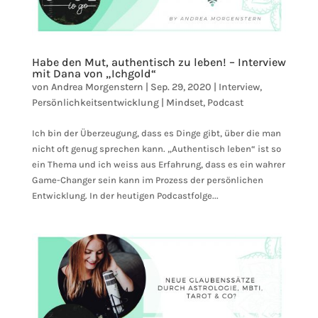
Habe den Mut, authentisch zu leben! – Interview
mit Dana von „Ichgold“
von
Andrea Morgenstern
|
Sep. 29, 2020
|
Interview
,
Persönlichkeitsentwicklung | Mindset
,
Podcast
Ich bin der Überzeugung, dass es Dinge gibt, über die man
nicht oft genug sprechen kann. „Authentisch leben“ ist so
ein Thema und ich weiss aus Erfahrung, dass es ein wahrer
Game-Changer sein kann im Prozess der persönlichen
Entwicklung. In der heutigen Podcastfolge...