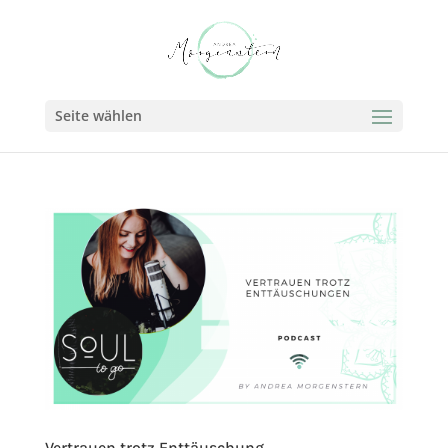
Seite wählen
Vertrauen trotz Enttäuschung