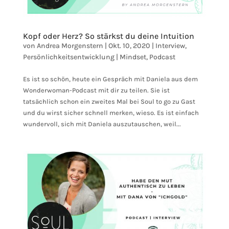
Kopf oder Herz? So stärkst du deine Intuition
von
Andrea Morgenstern
|
Okt. 10, 2020
|
Interview
,
Persönlichkeitsentwicklung | Mindset
,
Podcast
Es ist so schön, heute ein Gespräch mit Daniela aus dem
Wonderwoman-Podcast mit dir zu teilen. Sie ist
tatsächlich schon ein zweites Mal bei Soul to go zu Gast
und du wirst sicher schnell merken, wieso. Es ist einfach
wundervoll, sich mit Daniela auszutauschen, weil...