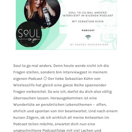
Soul to go mal anders. Denn heute werde nicht ich die
Fragen stellen, sondern bin Interviewgast in meinem
eigenen Podcast 🙂 Der liebe Sebastian Kühn von
Wirelesslife hat gleich eine ganze Reihe spannender
Fragen vorbereitet. So wie ich, darfst du dich also völlig
überraschen lassen. Herausgekommen ist eine
Wundertüte an persönlichen Lebensthemen – offen,
ehrlich und spontan von mir beantwortet. Und nach einem
kurzen Zögern, ob ich wirklich all meine Antworten im
Podcast teilen möchte, erwartet dich nun eine
ungeschnittene Podcastfolge mit viel Lachen und