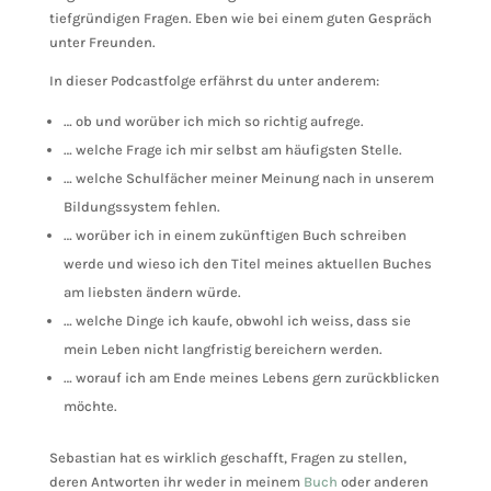
tiefgründigen Fragen. Eben wie bei einem guten Gespräch
unter Freunden.
In dieser Podcastfolge erfährst du unter anderem:
… ob und worüber ich mich so richtig aufrege.
… welche Frage ich mir selbst am häufigsten Stelle.
… welche Schulfächer meiner Meinung nach in unserem
Bildungssystem fehlen.
… worüber ich in einem zukünftigen Buch schreiben
werde und wieso ich den Titel meines aktuellen Buches
am liebsten ändern würde.
… welche Dinge ich kaufe, obwohl ich weiss, dass sie
mein Leben nicht langfristig bereichern werden.
… worauf ich am Ende meines Lebens gern zurückblicken
möchte.
Sebastian hat es wirklich geschafft, Fragen zu stellen,
deren Antworten ihr weder in meinem
Buch
oder anderen