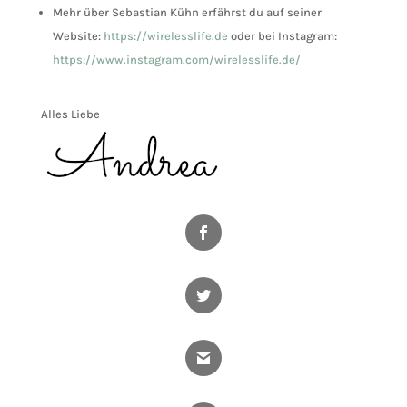
Mehr über Sebastian Kühn erfährst du auf seiner
Website:
https://wirelesslife.de
oder bei Instagram:
https://www.instagram.com/wirelesslife.de/
Alles Liebe
Facebook
Twitter
Gmail