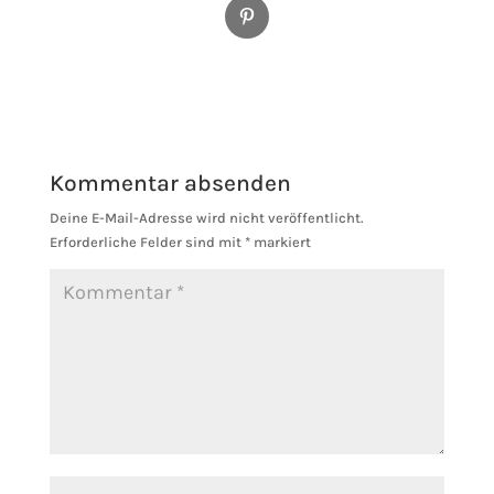
Pinterest
Kommentar absenden
Deine E-Mail-Adresse wird nicht veröffentlicht.
Erforderliche Felder sind mit
*
markiert