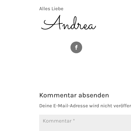
Alles Liebe
Facebook
Kommentar absenden
Deine E-Mail-Adresse wird nicht veröffen