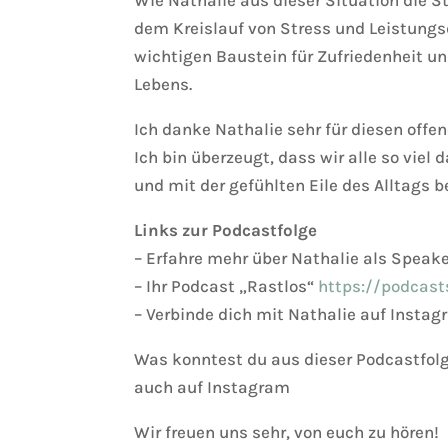
dem Kreislauf von Stress und Leistungs
wichtigen Baustein für Zufriedenheit u
Lebens.
Ich danke Nathalie sehr für diesen offe
Ich bin überzeugt, dass wir alle so vie
und mit der gefühlten Eile des Alltags
Links zur Podcastfolge
– Erfahre mehr über Nathalie als Speake
– Ihr Podcast „Rastlos“
https://podcast
– Verbinde dich mit Nathalie auf Inst
Was konntest du aus dieser Podcastfol
auch auf Instagram
Wir freuen uns sehr, von euch zu hören!