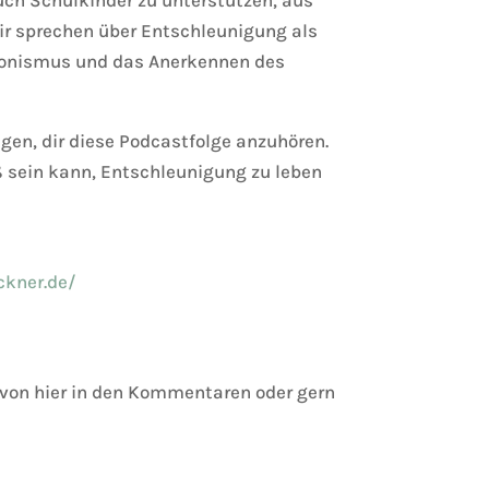
ir sprechen über Entschleunigung als
ktionismus und das Anerkennen des
gen, dir diese Podcastfolge anzuhören.
ß sein kann, Entschleunigung zu leben
ckner.de/
von hier in den Kommentaren oder gern