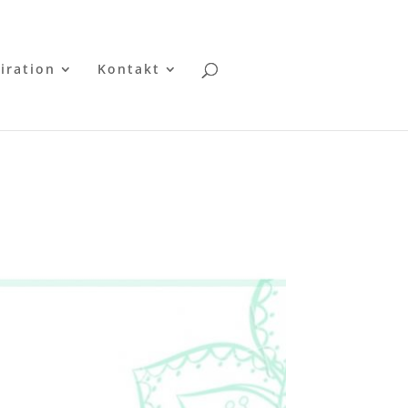
iration
Kontakt