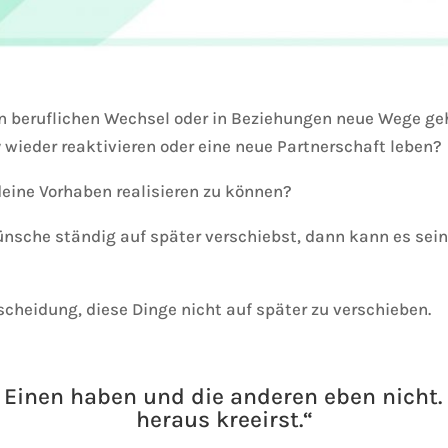
en beruflichen Wechsel oder in Beziehungen neue Wege geh
wieder reaktivieren oder eine neue Partnerschaft leben?
deine Vorhaben realisieren zu können?
sche ständig auf später verschiebst, dann kann es sein,
cheidung, diese Dinge nicht auf später zu verschieben.
e Einen haben und die anderen eben nicht. 
heraus kreeirst.“