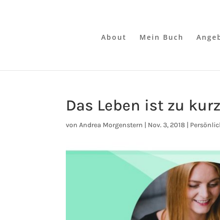
About
Mein Buch
Ange
Das Leben ist zu kurz
von
Andrea Morgenstern
|
Nov. 3, 2018
|
Persönlic