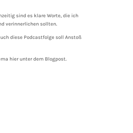
eitig sind es klare Worte, die ich
d verinnerlichen sollten.
uch diese Podcastfolge soll Anstoß
ma hier unter dem Blogpost.