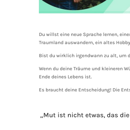
Du willst eine neue Sprache lernen, ein
Traumland auswandern, ein altes Hobby 
Bist du wirklich irgendwann zu alt, um 
Wenn du deine Träume und kleineren Wün
Ende deines Lebens ist.
Es braucht deine Entscheidung! Die Ents
„Mut ist nicht etwas, das di