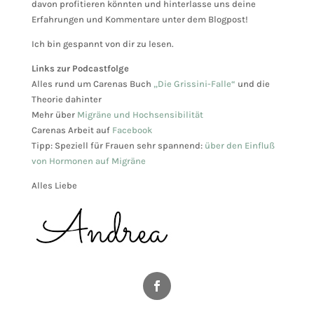
davon profitieren könnten und hinterlasse uns deine
Erfahrungen und Kommentare unter dem Blogpost!
Ich bin gespannt von dir zu lesen.
Links zur Podcastfolge
Alles rund um Carenas Buch
„Die Grissini-Falle“
und die
Theorie dahinter
Mehr über
Migräne und Hochsensibilität
Carenas Arbeit auf
Facebook
Tipp: Speziell für Frauen sehr spannend:
über den Einfluß
von Hormonen auf Migräne
Alles Liebe
Facebook