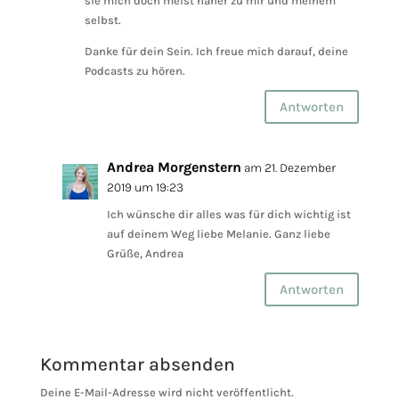
sie mich doch meist näher zu mir und meinem
selbst.
Danke für dein Sein. Ich freue mich darauf, deine
Podcasts zu hören.
Antworten
Andrea Morgenstern
am 21. Dezember
2019 um 19:23
Ich wünsche dir alles was für dich wichtig ist
auf deinem Weg liebe Melanie. Ganz liebe
Grüße, Andrea
Antworten
Kommentar absenden
Deine E-Mail-Adresse wird nicht veröffentlicht.