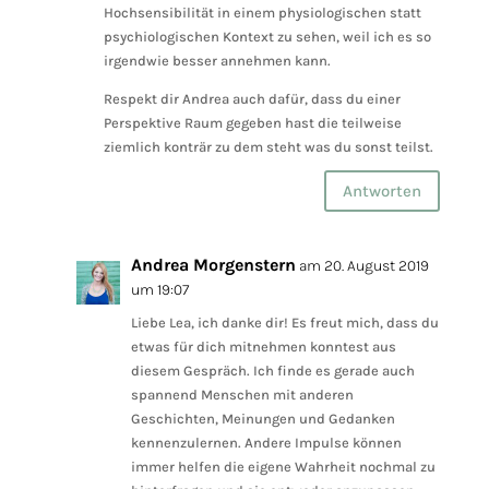
Hochsensibilität in einem physiologischen statt
psychiologischen Kontext zu sehen, weil ich es so
irgendwie besser annehmen kann.
Respekt dir Andrea auch dafür, dass du einer
Perspektive Raum gegeben hast die teilweise
ziemlich konträr zu dem steht was du sonst teilst.
Antworten
Andrea Morgenstern
am 20. August 2019
um 19:07
Liebe Lea, ich danke dir! Es freut mich, dass du
etwas für dich mitnehmen konntest aus
diesem Gespräch. Ich finde es gerade auch
spannend Menschen mit anderen
Geschichten, Meinungen und Gedanken
kennenzulernen. Andere Impulse können
immer helfen die eigene Wahrheit nochmal zu