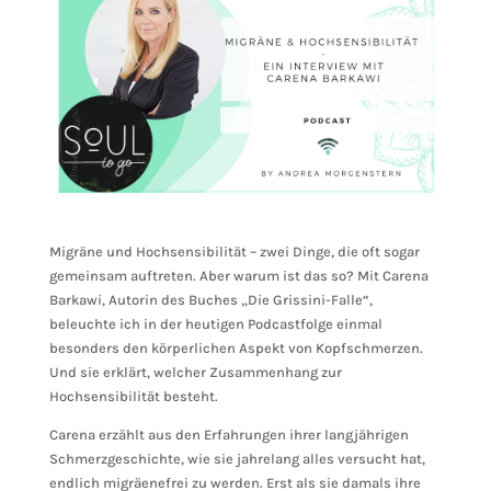
Migräne und Hochsensibilität – zwei Dinge, die oft sogar
gemeinsam auftreten. Aber warum ist das so? Mit Carena
Barkawi, Autorin des Buches „Die Grissini-Falle“,
beleuchte ich in der heutigen Podcastfolge einmal
besonders den körperlichen Aspekt von Kopfschmerzen.
Und sie erklärt, welcher Zusammenhang zur
Hochsensibilität besteht.
Carena erzählt aus den Erfahrungen ihrer langjährigen
Schmerzgeschichte, wie sie jahrelang alles versucht hat,
endlich migräenefrei zu werden. Erst als sie damals ihre