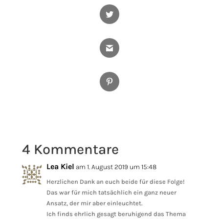
Twitter
Gmail
Pinterest
4 Kommentare
Lea Kiel
am 1. August 2019 um 15:48
Herzlichen Dank an euch beide für diese Folge!
Das war für mich tatsächlich ein ganz neuer
Ansatz, der mir aber einleuchtet.
Ich finds ehrlich gesagt beruhigend das Thema