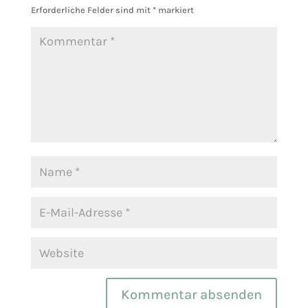
Erforderliche Felder sind mit
*
markiert