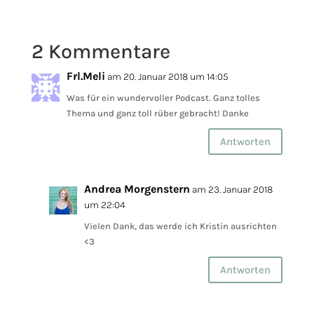
2 Kommentare
Frl.Meli
am 20. Januar 2018 um 14:05
Was für ein wundervoller Podcast. Ganz tolles
Thema und ganz toll rüber gebracht! Danke
Antworten
Andrea Morgenstern
am 23. Januar 2018
um 22:04
Vielen Dank, das werde ich Kristin ausrichten
<3
Antworten