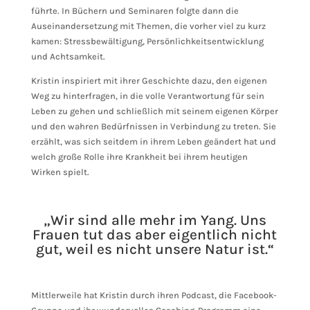
führte. In Büchern und Seminaren folgte dann die
Auseinandersetzung mit Themen, die vorher viel zu kurz
kamen: Stressbewältigung, Persönlichkeitsentwicklung
und Achtsamkeit.
Kristin inspiriert mit ihrer Geschichte dazu, den eigenen
Weg zu hinterfragen, in die volle Verantwortung für sein
Leben zu gehen und schließlich mit seinem eigenen Körper
und den wahren Bedürfnissen in Verbindung zu treten. Sie
erzählt, was sich seitdem in ihrem Leben geändert hat und
welch große Rolle ihre Krankheit bei ihrem heutigen
Wirken spielt.
„Wir sind alle mehr im Yang. Uns
Frauen tut das aber eigentlich nicht
gut, weil es nicht unsere Natur ist.“
Mittlerweile hat Kristin durch ihren Podcast, die Facebook-