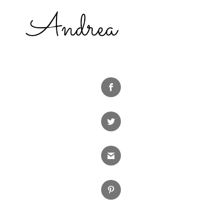
Facebook
Twitter
Gmail
Pinterest