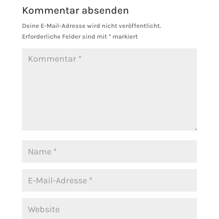
Kommentar absenden
Deine E-Mail-Adresse wird nicht veröffentlicht.
Erforderliche Felder sind mit
*
markiert