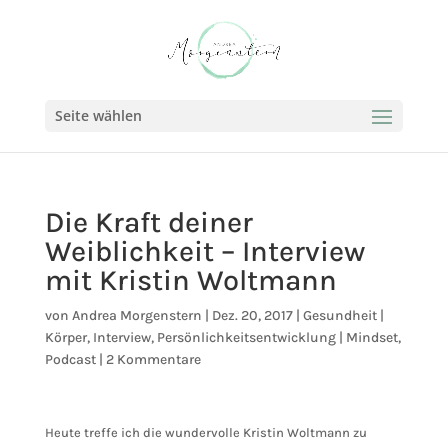
Seite wählen
Die Kraft deiner
Weiblichkeit – Interview
mit Kristin Woltmann
von
Andrea Morgenstern
|
Dez. 20, 2017
|
Gesundheit |
Körper
,
Interview
,
Persönlichkeitsentwicklung | Mindset
,
Podcast
|
2 Kommentare
Heute treffe ich die wundervolle Kristin Woltmann zu