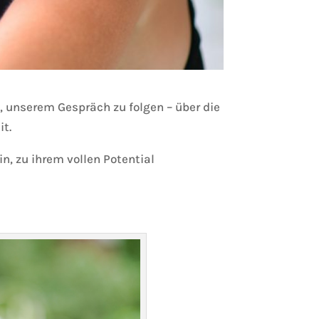
, unserem Gespräch zu folgen – über die
it.
, zu ihrem vollen Potential