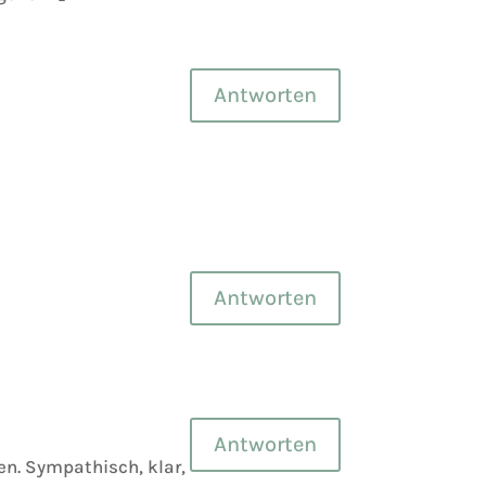
Antworten
Antworten
Antworten
en. Sympathisch, klar,