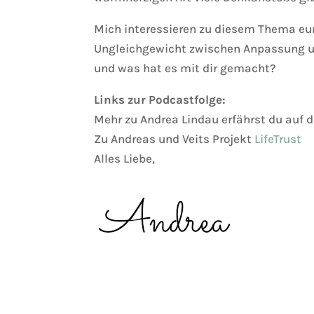
Mich interessieren zu diesem Thema eur
Ungleichgewicht zwischen Anpassung u
und was hat es mit dir gemacht?
Links zur Podcastfolge:
Mehr zu Andrea Lindau erfährst du auf 
Zu Andreas und Veits Projekt
LifeTrust
Alles Liebe,