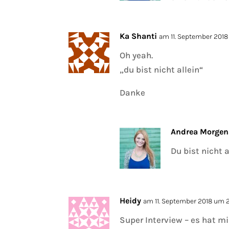
Ka Shanti
am 11. September 2018
Oh yeah.
„du bist nicht allein“
Danke
Andrea Morgen
Du bist nicht a
Heidy
am 11. September 2018 um 
Super Interview – es hat m