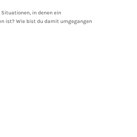
Situationen, in denen ein
en ist? Wie bist du damit umgegangen