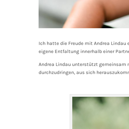
Ich hatte die Freude mit Andrea Lindau
eigene Entfaltung innerhalb einer Partn
Andrea Lindau unterstützt gemeinsam mi
durchzudringen, aus sich herauszukomm