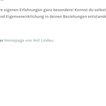
e eigenen Erfahrungen ganz besonders! Kennst du selbst 
nd Eigenverwirklichung in deinen Beziehungen entstand
der
Homepage von Veit Lindau