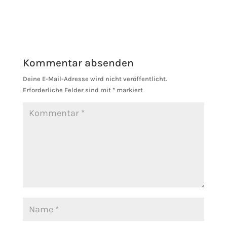
Pinterest
Kommentar absenden
Deine E-Mail-Adresse wird nicht veröffentlicht.
Erforderliche Felder sind mit
*
markiert