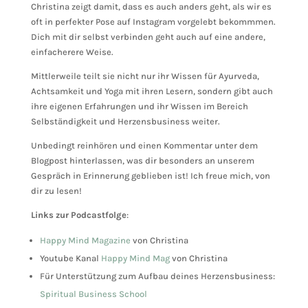
Christina zeigt damit, dass es auch anders geht, als wir es
oft in perfekter Pose auf Instagram vorgelebt bekommmen.
Dich mit dir selbst verbinden geht auch auf eine andere,
einfacherere Weise.
Mittlerweile teilt sie nicht nur ihr Wissen für Ayurveda,
Achtsamkeit und Yoga mit ihren Lesern, sondern gibt auch
ihre eigenen Erfahrungen und ihr Wissen im Bereich
Selbständigkeit und Herzensbusiness weiter.
Unbedingt reinhören und einen Kommentar unter dem
Blogpost hinterlassen, was dir besonders an unserem
Gespräch in Erinnerung geblieben ist! Ich freue mich, von
dir zu lesen!
Links zur Podcastfolge
:
Happy Mind Magazine
von Christina
Youtube Kanal
Happy Mind Mag
von Christina
Für Unterstützung zum Aufbau deines Herzensbusiness:
Spiritual Business School