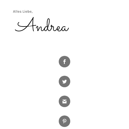
Alles Liebe,
Facebook
Twitter
Gmail