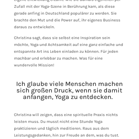
Zufall mit der Yoga-Szene in Berührung kam, als diese
gerade anfing in Deutschland populärer zu werden. Sie
brachte den Mut und die Power auf, ihr eigenes Business
daraus zu entwickeln.
Christina sagt, dass sie selbst eine Inspiration sein
möchte, Yoga und Achtsamkeit auf eine ganz einfache und
entspannte Art ins Leben einladen zu können. Für jeden
machbar und erlebbar zu machen. Was für eine
wundervolle Mission!
Ich glaube viele Menschen machen
sich großen Druck, wenn sie damit
anfangen, Yoga zu entdecken.
Christina will zeigen, dass eine spirituelle Praxis nichts
leisten muss. Du musst nicht eine Stunde Yoga
praktizieren und täglich meditieren. Raus aus dem
Leistungsgedanken, hin zur Freude an dem, was du tust.