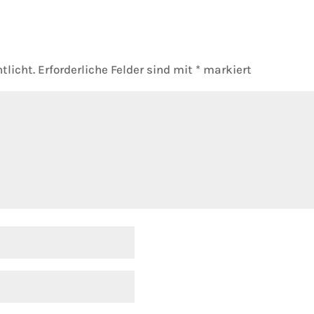
tlicht.
Erforderliche Felder sind mit
*
markiert