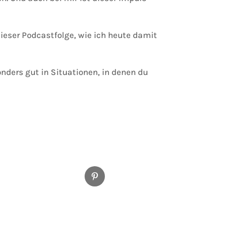
dieser Podcastfolge, wie ich heute damit
nders gut in Situationen, in denen du
Pinterest