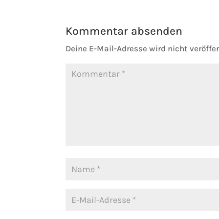
Kommentar absenden
Deine E-Mail-Adresse wird nicht veröffen