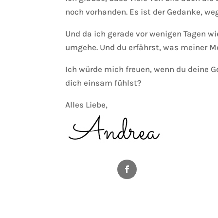
noch vorhanden. Es ist der Gedanke, we
Und da ich gerade vor wenigen Tagen wied
umgehe. Und du erfährst, was meiner Me
Ich würde mich freuen, wenn du deine G
dich einsam fühlst?
Alles Liebe,
Facebook