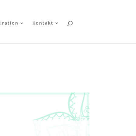
iration
Kontakt