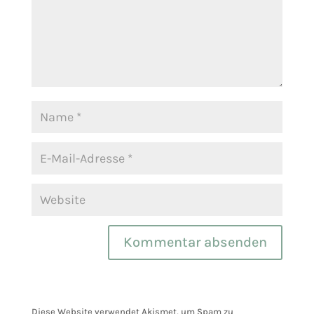
Diese Website verwendet Akismet, um Spam zu