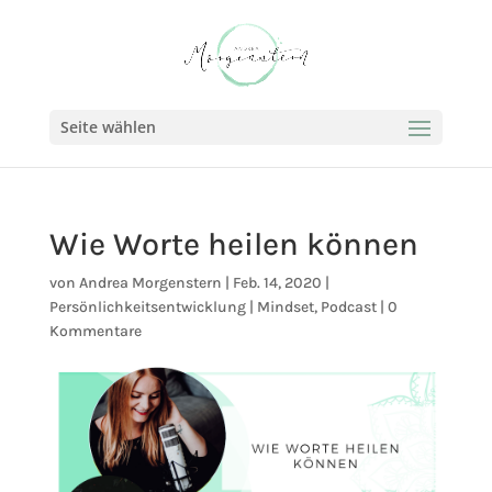
Seite wählen
Wie Worte heilen können
von
Andrea Morgenstern
|
Feb. 14, 2020
|
Persönlichkeitsentwicklung | Mindset
,
Podcast
|
0
Kommentare