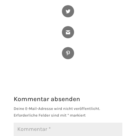
Facebook
Twitter
Gmail
Pinterest
Kommentar absenden
Deine E-Mail-Adresse wird nicht veröffentlicht.
Erforderliche Felder sind mit
*
markiert